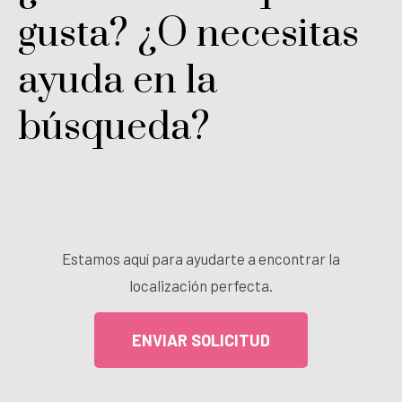
gusta? ¿O necesitas
ayuda en la
búsqueda?
Estamos aquí para ayudarte a encontrar la
localización perfecta.
ENVIAR SOLICITUD