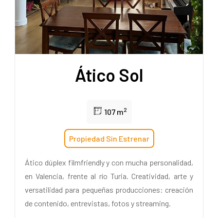
Ático Sol
2
107 m
Propiedad Sin Estrenar
Ático dúplex filmfriendly y con mucha personalidad,
en Valencia, frente al río Turia. Creatividad, arte y
versatilidad para pequeñas producciones: creación
de contenido, entrevistas, fotos y streaming.