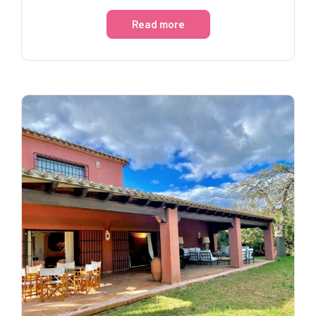
Read more