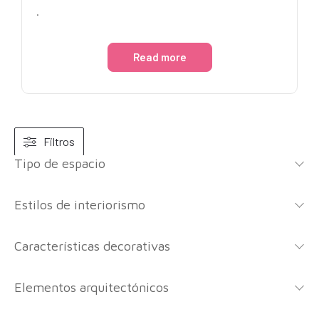
.
Read more
Filtros
Tipo de espacio
Estilos de interiorismo
Características decorativas
Elementos arquitectónicos