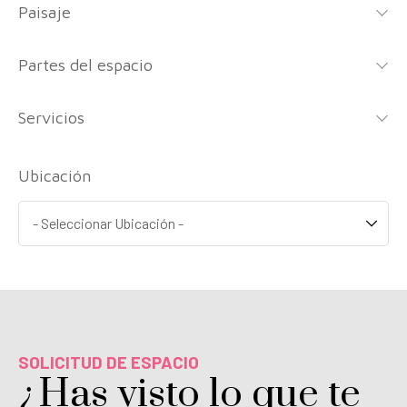
Paisaje
Partes del espacio
Servicios
Ubicación
SOLICITUD DE ESPACIO
¿Has visto lo que te