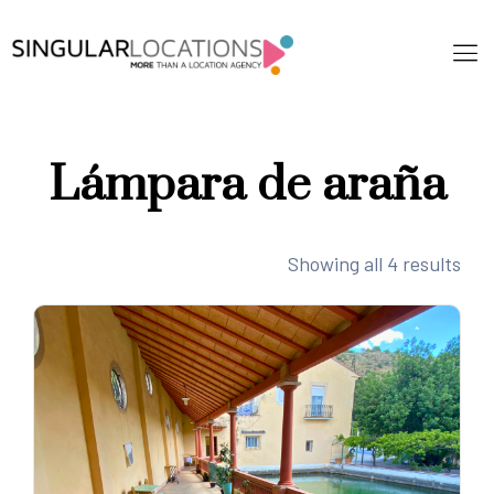
Lámpara de araña
Showing all 4 results