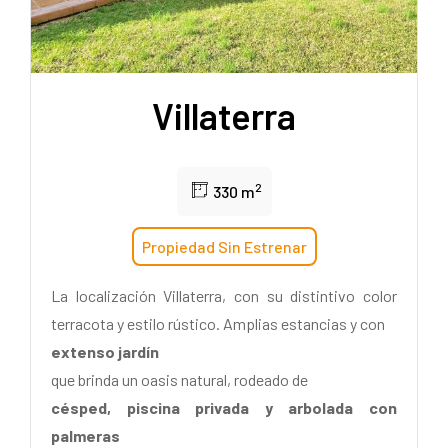
Villaterra
2
330 m
Propiedad Sin Estrenar
La localización Villaterra, con su distintivo color
terracota y estilo rústico. Amplias estancias y con
extenso jardín
que brinda un oasis natural, rodeado de
césped, piscina privada y arbolada con
palmeras