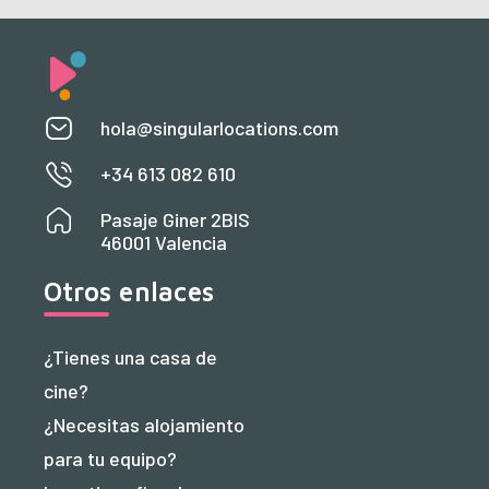
hola@singularlocations.com
+34 613 082 610
Pasaje Giner 2BIS
46001 Valencia
Otros enlaces
¿Tienes una casa de
cine?
¿Necesitas alojamiento
para tu equipo?