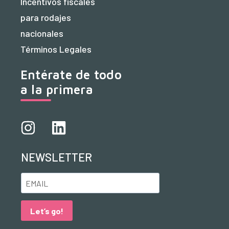
Incentivos fiscales
para rodajes
nacionales
Términos Legales
Entérate de todo
a la primera
NEWSLETTER
Let’s go!