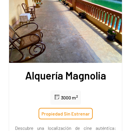
Alquería Magnolia
2
3000 m
Propiedad Sin Estrenar
Descubre una localización de cine auténtica: