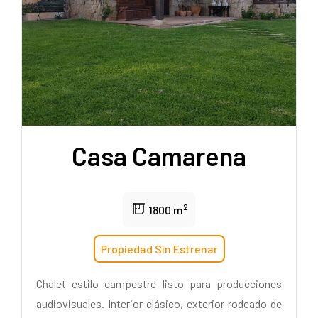
Casa Camarena
2
1800 m
Propiedad Sin Estrenar
Chalet estilo campestre listo para producciones
audiovisuales. Interior clásico, exterior rodeado de