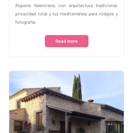
Alquería Valenciana, con arquitectura tradicional,
privacidad total y luz mediterránea para rodajes y
fotografía.
Read more