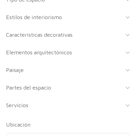
Estilos de interiorismo
Características decorativas
Elementos arquitectónicos
Paisaje
Partes del espacio
Servicios
Ubicación