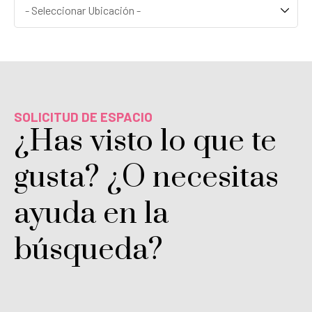
SOLICITUD DE ESPACIO
¿Has visto lo que te
gusta? ¿O necesitas
ayuda en la
búsqueda?