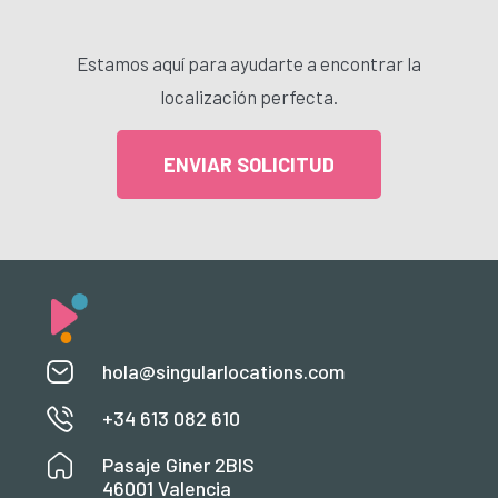
Estamos aquí para ayudarte a encontrar la
localización perfecta.
ENVIAR SOLICITUD
hola@singularlocations.com
+34 613 082 610
Pasaje Giner 2BIS
46001 Valencia