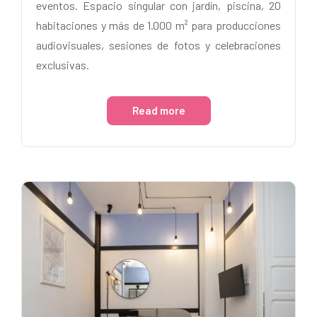
eventos. Espacio singular con jardín, piscina, 20
habitaciones y más de 1.000 m² para producciones
audiovisuales, sesiones de fotos y celebraciones
exclusivas.
Read more