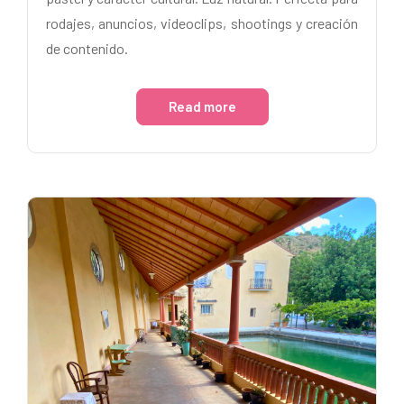
rodajes, anuncios, videoclips, shootings y creación
de contenido.
Read more