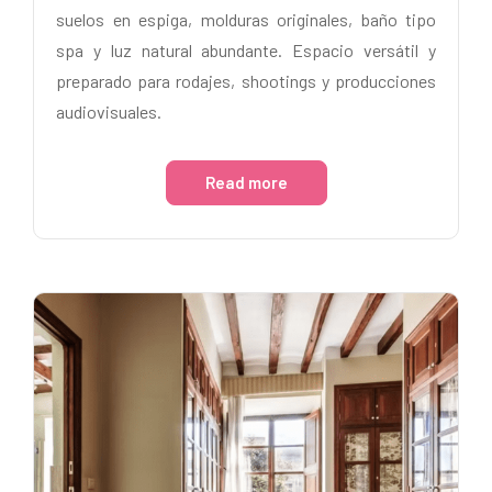
suelos en espiga, molduras originales, baño tipo
spa y luz natural abundante. Espacio versátil y
preparado para rodajes, shootings y producciones
audiovisuales.
Read more