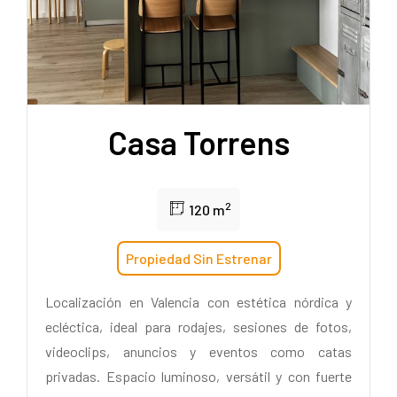
Casa Torrens
2
120 m
Propiedad Sin Estrenar
Localización en Valencia con estética nórdica y
ecléctica, ideal para rodajes, sesiones de fotos,
videoclips, anuncios y eventos como catas
privadas. Espacio luminoso, versátil y con fuerte