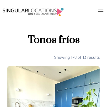
Tonos fríos
Showing 1–6 of 13 results