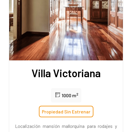
Villa Victoriana
2
1000 m
Propiedad Sin Estrenar
Localización mansión mallorquina para rodajes y