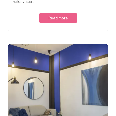
valor visual.
Read more