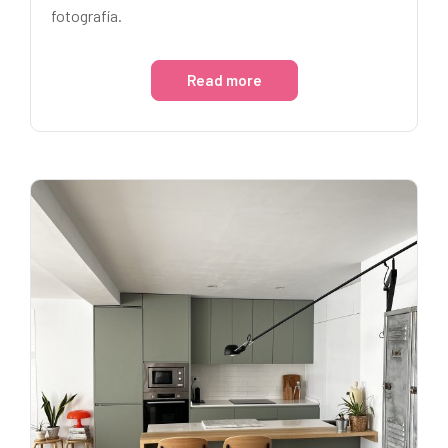
fotografía.
Read more