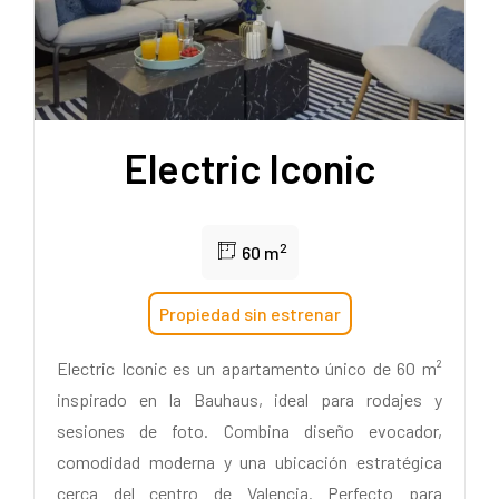
Electric Iconic
2
60 m
Propiedad sin estrenar
Electric Iconic es un apartamento único de 60 m²
inspirado en la Bauhaus, ideal para rodajes y
sesiones de foto. Combina diseño evocador,
comodidad moderna y una ubicación estratégica
cerca del centro de Valencia. Perfecto para