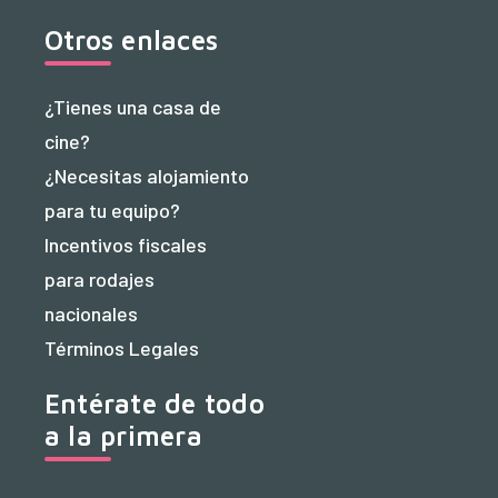
Otros enlaces
¿Tienes una casa de
cine?
¿Necesitas alojamiento
para tu equipo?
Incentivos fiscales
para rodajes
nacionales
Términos Legales
Entérate de todo
a la primera