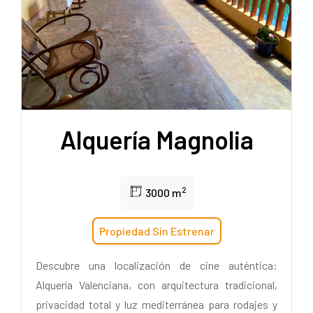
Alquería Magnolia
2
3000 m
Propiedad Sin Estrenar
Descubre una localización de cine auténtica:
Alquería Valenciana, con arquitectura tradicional,
privacidad total y luz mediterránea para rodajes y