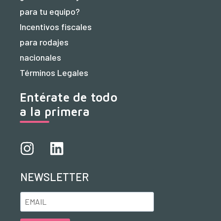
para tu equipo?
Incentivos fiscales
para rodajes
nacionales
Términos Legales
Entérate de todo
a la primera
NEWSLETTER