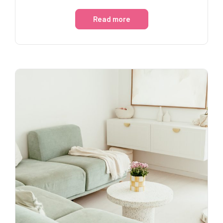
Read more