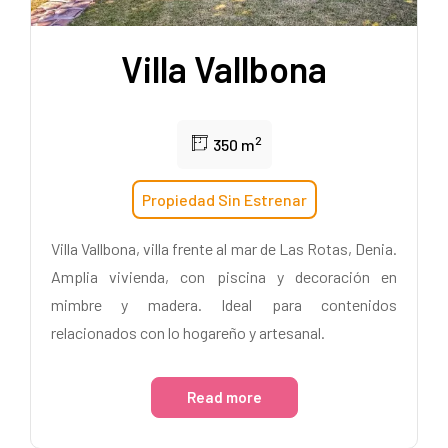
Villa Vallbona
2
350 m
Propiedad Sin Estrenar
Villa Vallbona, villa frente al mar de Las Rotas, Denia.
Amplia vivienda, con piscina y decoración en
mimbre y madera. Ideal para contenidos
relacionados con lo hogareño y artesanal.
Read more