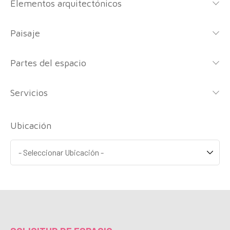
Elementos arquitectónicos
Paisaje
Partes del espacio
Servicios
Ubicación