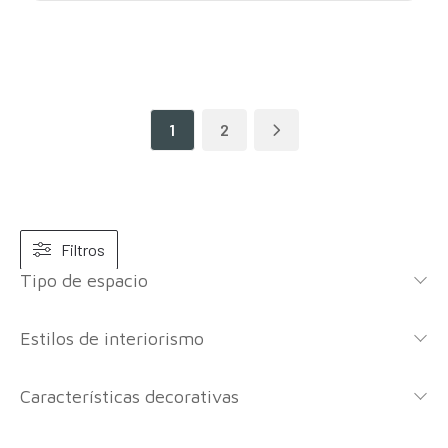
1
2
Filtros
Tipo de espacio
Estilos de interiorismo
Características decorativas