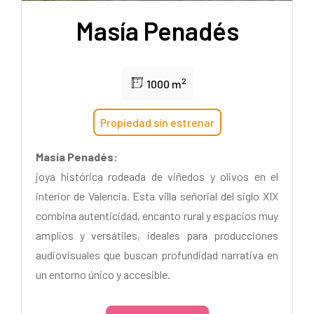
Masía Penadés
2
1000 m
Propiedad sin estrenar
Masía Penadés:
joya histórica rodeada de viñedos y olivos en el
interior de Valencia. Esta villa señorial del siglo XIX
combina autenticidad, encanto rural y espacios muy
amplios y versátiles, ideales para producciones
audiovisuales que buscan profundidad narrativa en
un entorno único y accesible.