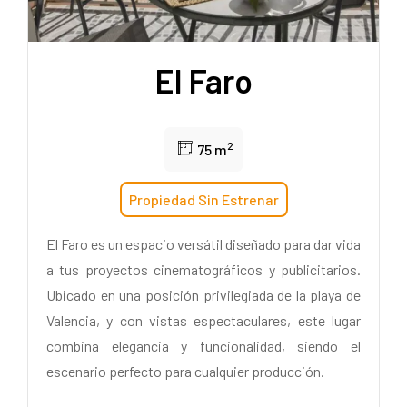
El Faro
2
75 m
Propiedad Sin Estrenar
El Faro es un espacio versátil diseñado para dar vida
a tus proyectos cinematográficos y publicitarios.
Ubicado en una posición privilegiada de la playa de
Valencia, y con vistas espectaculares, este lugar
combina elegancia y funcionalidad, siendo el
escenario perfecto para cualquier producción.