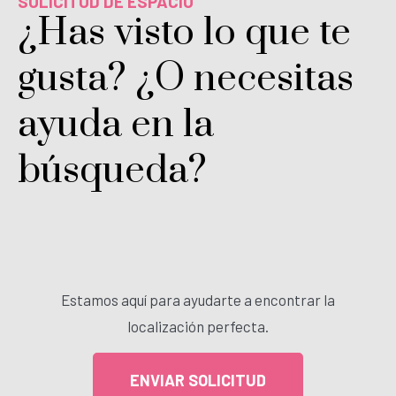
SOLICITUD DE ESPACIO
¿Has visto lo que te
gusta? ¿O necesitas
ayuda en la
búsqueda?
Estamos aquí para ayudarte a encontrar la
localización perfecta.
ENVIAR SOLICITUD