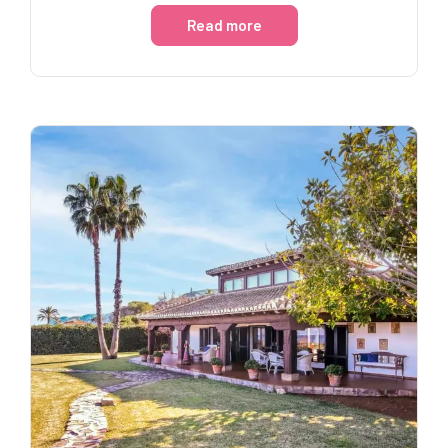
Read more