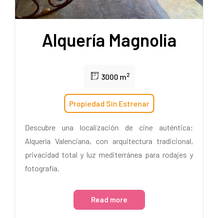
Alquería Magnolia
2
3000 m
Propiedad Sin Estrenar
Descubre una localización de cine auténtica:
Alquería Valenciana, con arquitectura tradicional,
privacidad total y luz mediterránea para rodajes y
fotografía.
Read more