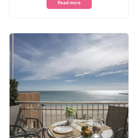
Read more