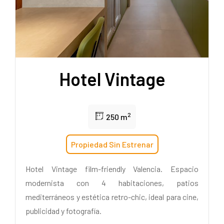
Hotel Vintage
2
250 m
Propiedad Sin Estrenar
Hotel Vintage film-friendly Valencia. Espacio
modernista con 4 habitaciones, patios
mediterráneos y estética retro-chic, ideal para cine,
publicidad y fotografía.