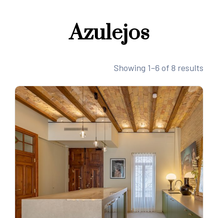
Azulejos
Showing 1–6 of 8 results