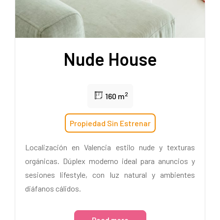
Nude House
2
160 m
Propiedad Sin Estrenar
Localización en Valencia estilo nude y texturas
orgánicas. Dúplex moderno ideal para anuncios y
sesiones lifestyle, con luz natural y ambientes
diáfanos cálidos.
Read more