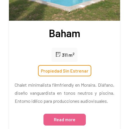
Baham
2
311 m
Propiedad Sin Estrenar
Chalet minimalista filmfriendly en Moraira. Diáfano,
diseño vanguardista en tonos neutros y piscina.
Entorno idílico para producciones audiovisuales.
Read more