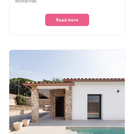
exclusivas.
Read more