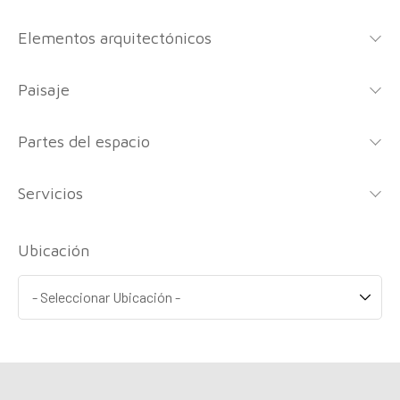
Elementos arquitectónicos
Paisaje
Partes del espacio
Servicios
Ubicación