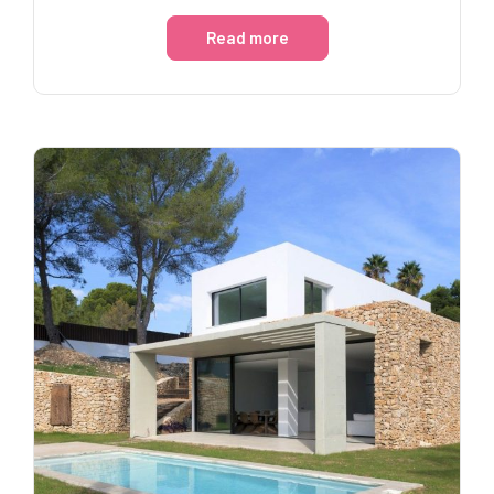
Read more