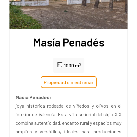
Masía Penadés
2
1000 m
Propiedad sin estrenar
Masía Penadés:
joya histórica rodeada de viñedos y olivos en el
interior de Valencia. Esta villa señorial del siglo XIX
combina autenticidad, encanto rural y espacios muy
amplios y versátiles, ideales para producciones