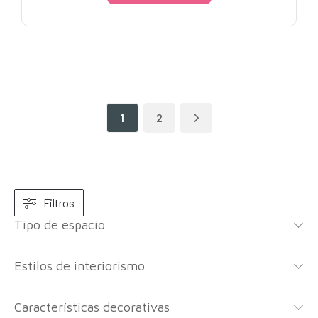
1
2
Filtros
Tipo de espacio
Estilos de interiorismo
Características decorativas