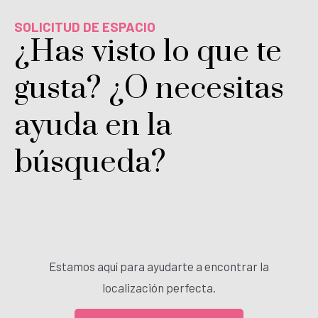
SOLICITUD DE ESPACIO
¿Has visto lo que te
gusta? ¿O necesitas
ayuda en la
búsqueda?
Estamos aquí para ayudarte a encontrar la
localización perfecta.