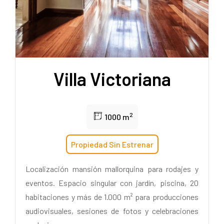
Villa Victoriana
2
1000 m
Propiedad Sin Estrenar
Localización mansión mallorquina para rodajes y
eventos. Espacio singular con jardín, piscina, 20
habitaciones y más de 1.000 m² para producciones
audiovisuales, sesiones de fotos y celebraciones