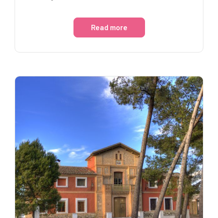
Read more