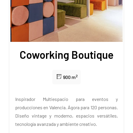
Coworking Boutique
2
900 m
Inspirador Multiespacio para eventos y
producciones en Valencia. Ágora para 120 personas.
Diseño vintage y moderno, espacios versátiles,
tecnología avanzada y ambiente creativo.