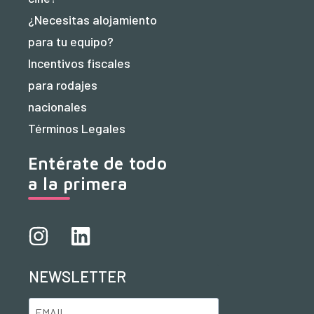
¿Necesitas alojamiento
para tu equipo?
Incentivos fiscales
para rodajes
nacionales
Términos Legales
Entérate de todo
a la primera
NEWSLETTER