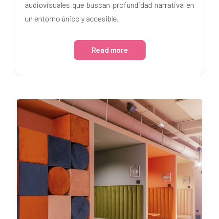
audiovisuales que buscan profundidad narrativa en
un entorno único y accesible.
Read more