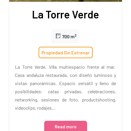
La Torre Verde
2
700 m
Propiedad Sin Estrenar
La Torre Verde, Villa multiespacio frente al mar.
Casa andaluza restaurada, con diseño luminoso y
vistas panorámicas. Espacio versátil y lleno de
posibilidades: catas privadas, celebraciones,
networking, sesiones de foto, productshooting,
videoclips, rodajes...
Read more