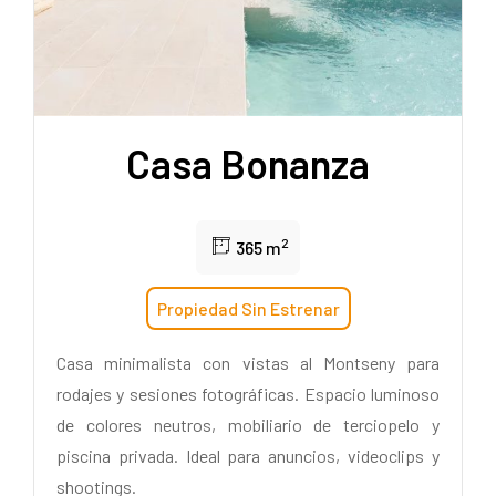
Casa Bonanza
2
365 m
Propiedad Sin Estrenar
Casa minimalista con vistas al Montseny para
rodajes y sesiones fotográficas. Espacio luminoso
de colores neutros, mobiliario de terciopelo y
piscina privada. Ideal para anuncios, videoclips y
shootings.