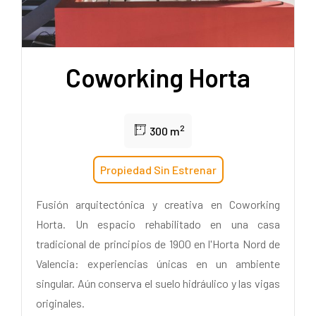
Coworking Horta
2
300 m
Propiedad Sin Estrenar
Fusión arquitectónica y creativa en Coworking
Horta. Un espacio rehabilitado en una casa
tradicional de principios de 1900 en l'Horta Nord de
Valencia: experiencias únicas en un ambiente
singular. Aún conserva el suelo hidráulico y las vigas
originales.