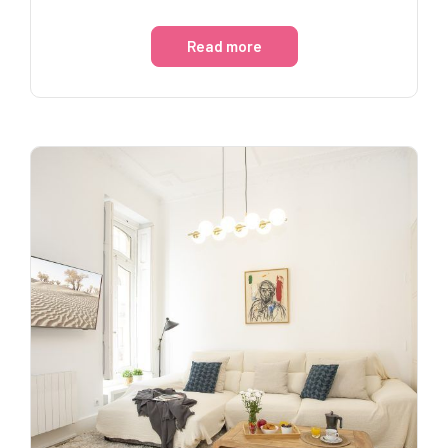
Read more