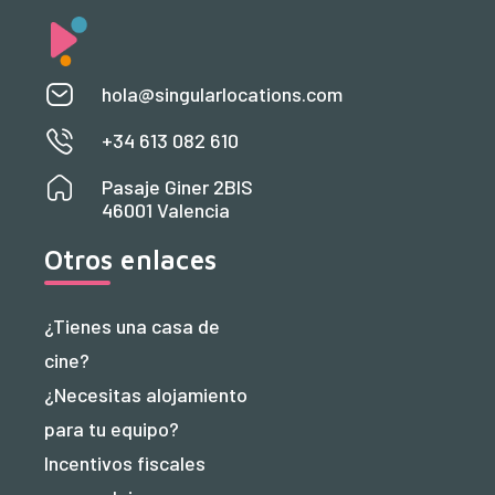
hola@singularlocations.com
+34 613 082 610
Pasaje Giner 2BIS
46001 Valencia
Otros enlaces
¿Tienes una casa de
cine?
¿Necesitas alojamiento
para tu equipo?
Incentivos fiscales