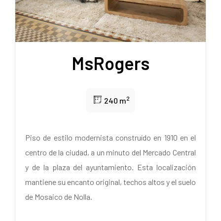
MsRogers
2
240 m
Piso de estilo modernista construído en 1910
en el
centro de la ciudad, a un minuto del Mercado Central
y de la plaza del ayuntamiento.
Esta localización
mantiene su encanto original, techos altos y el suelo
de Mosaico de Nolla.