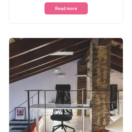
Read more