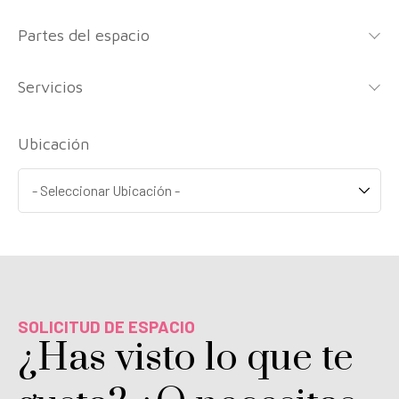
Partes del espacio
Servicios
Ubicación
SOLICITUD DE ESPACIO
¿Has visto lo que te