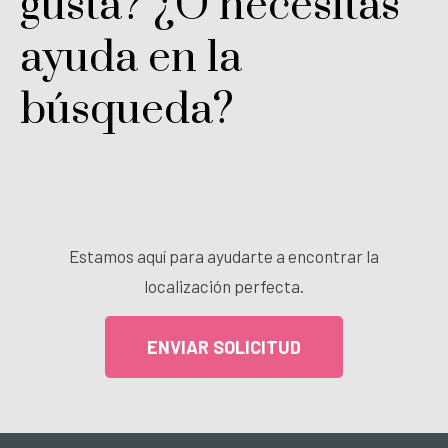
gusta? ¿O necesitas
ayuda en la
búsqueda?
Estamos aquí para ayudarte a encontrar la
localización perfecta.
ENVIAR SOLICITUD