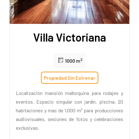
Villa Victoriana
2
1000 m
Propiedad Sin Estrenar
Localización mansión mallorquina para rodajes y
eventos. Espacio singular con jardín, piscina, 20
habitaciones y más de 1.000 m² para producciones
audiovisuales, sesiones de fotos y celebraciones
exclusivas.