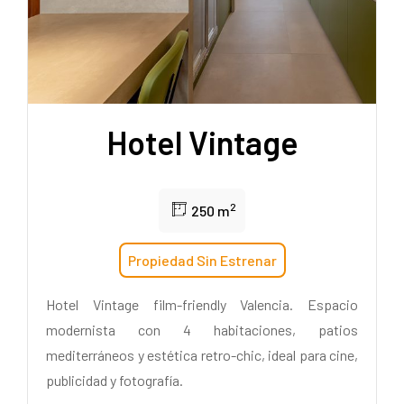
Hotel Vintage
2
250 m
Propiedad Sin Estrenar
Hotel Vintage film-friendly Valencia. Espacio
modernista con 4 habitaciones, patios
mediterráneos y estética retro-chic, ideal para cine,
publicidad y fotografía.