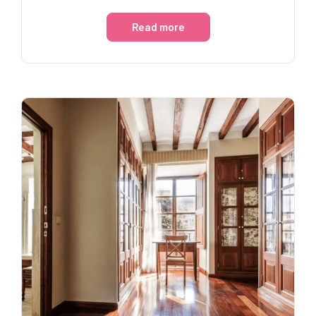
Read more