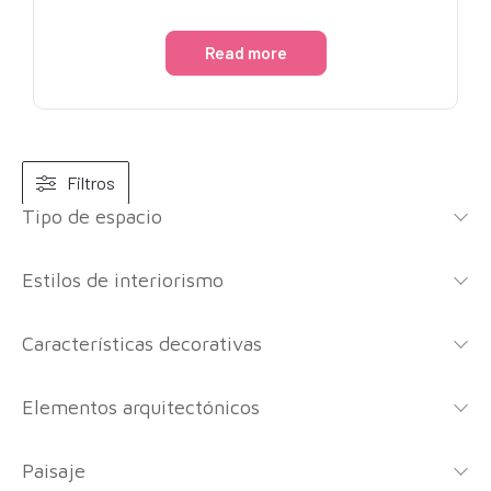
Read more
Filtros
Tipo de espacio
Estilos de interiorismo
Características decorativas
Elementos arquitectónicos
Paisaje