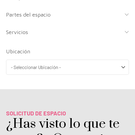
Partes del espacio
Servicios
Ubicación
SOLICITUD DE ESPACIO
¿Has visto lo que te