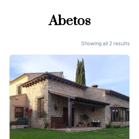
Abetos
Showing all 2 results