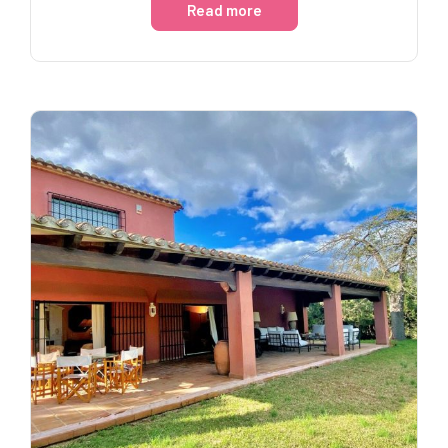
Read more