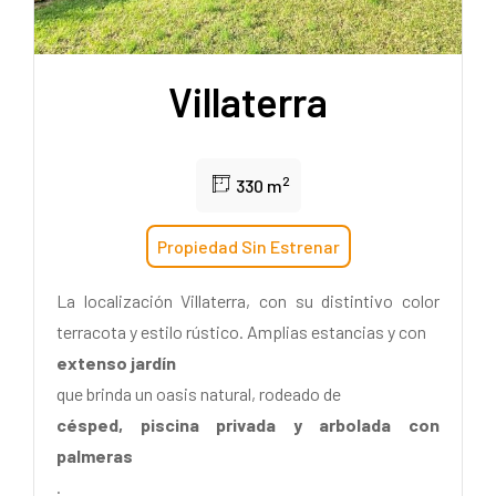
Villaterra
2
330 m
Propiedad Sin Estrenar
La localización Villaterra, con su distintivo color
terracota y estilo rústico. Amplias estancias y con
extenso jardín
que brinda un oasis natural, rodeado de
césped, piscina privada y arbolada con
palmeras
.