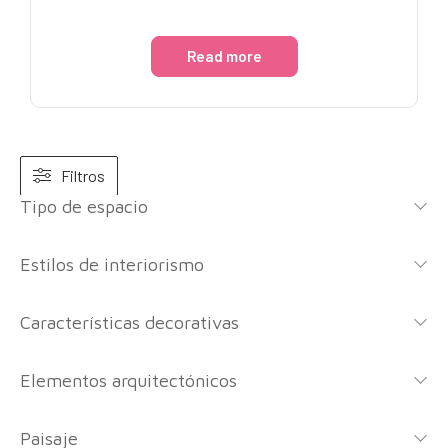
Read more
Filtros
Tipo de espacio
Estilos de interiorismo
Características decorativas
Elementos arquitectónicos
Paisaje