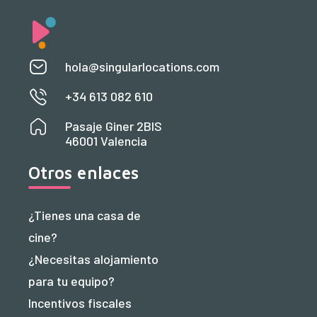
hola@singularlocations.com
+34 613 082 610
Pasaje Giner 2BIS
46001 Valencia
Otros enlaces
¿Tienes una casa de
cine?
¿Necesitas alojamiento
para tu equipo?
Incentivos fiscales