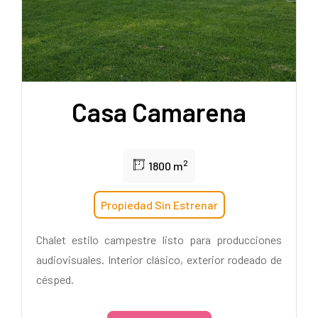
Casa Camarena
2
1800 m
Propiedad Sin Estrenar
Chalet estilo campestre listo para producciones
audiovisuales. Interior clásico, exterior rodeado de
césped.