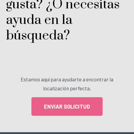
gusta? ¿O necesitas
ayuda en la
búsqueda?
Estamos aquí para ayudarte a encontrar la
localización perfecta.
ENVIAR SOLICITUD