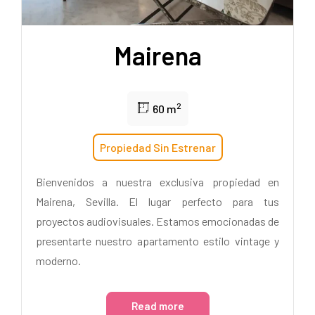
Mairena
2
60 m
Propiedad Sin Estrenar
Bienvenidos a nuestra exclusiva propiedad en
Mairena, Sevilla. El lugar perfecto para tus
proyectos audiovisuales. Estamos emocionadas de
presentarte nuestro apartamento estilo vintage y
moderno.
Read more