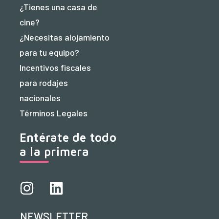
¿Tienes una casa de
cine?
¿Necesitas alojamiento
para tu equipo?
Incentivos fiscales
para rodajes
nacionales
Términos Legales
Entérate de todo
a la primera
NEWSLETTER