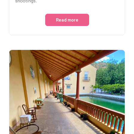
shootings.
Read more