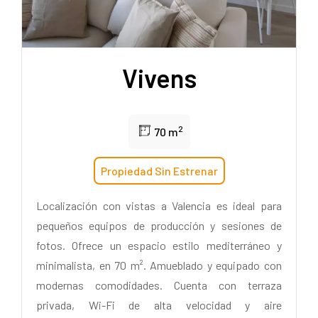
Vivens
2
70 m
Propiedad Sin Estrenar
Localización con vistas a Valencia es ideal para
pequeños equipos de producción y sesiones de
fotos. Ofrece un espacio estilo mediterráneo y
minimalista, en 70 m². Amueblado y equipado con
modernas comodidades. Cuenta con terraza
privada, Wi-Fi de alta velocidad y aire