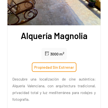
Alquería Magnolia
2
3000 m
Propiedad Sin Estrenar
Descubre una localización de cine auténtica:
Alquería Valenciana, con arquitectura tradicional,
privacidad total y luz mediterránea para rodajes y
fotografía.