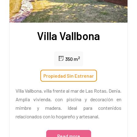
Villa Vallbona
2
350 m
Propiedad Sin Estrenar
Villa Vallbona, villa frente al mar de Las Rotas, Denia.
Amplia vivienda, con piscina y decoración en
mimbre y madera. Ideal para contenidos
relacionados con lo hogareño y artesanal.
Read more