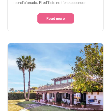
acondicionado. El edificio no tiene ascensor.
Read more