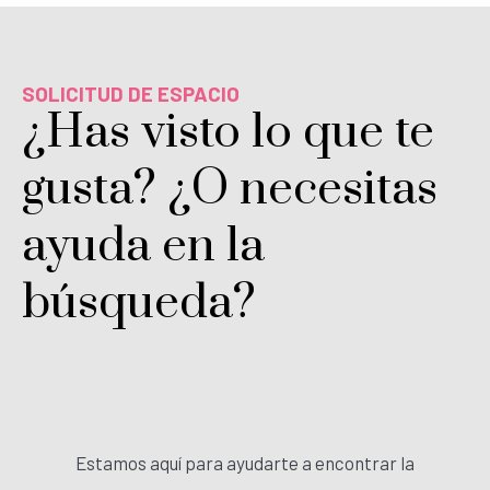
SOLICITUD DE ESPACIO
¿Has visto lo que te
gusta? ¿O necesitas
ayuda en la
búsqueda?
Estamos aquí para ayudarte a encontrar la