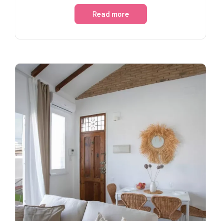
Read more