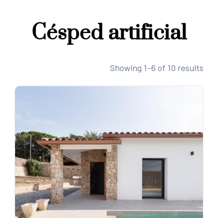
Césped artificial
Showing 1–6 of 10 results