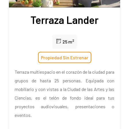
Terraza Lander
2
25 m
Propiedad Sin Estrenar
Terraza multiespacio en el corazón de la ciudad para
grupos de hasta 25 personas. Equipada con
mobiliario y con vistas a la Ciudad de las Artes y las
Ciencias, es el telón de fondo ideal para tus
proyectos audiovisuales, presentaciones o
eventos.