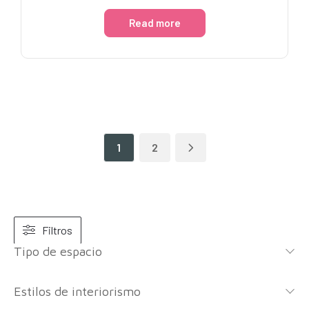
Read more
1
2
Filtros
Tipo de espacio
Estilos de interiorismo