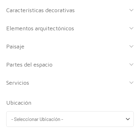
Características decorativas
Elementos arquitectónicos
Paisaje
Partes del espacio
Servicios
Ubicación