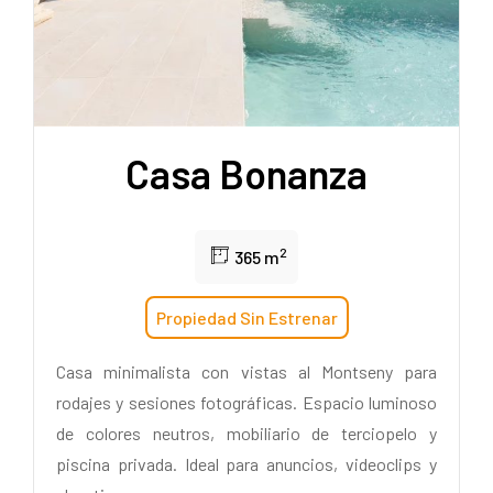
Casa Bonanza
2
365 m
Propiedad Sin Estrenar
Casa minimalista con vistas al Montseny para
rodajes y sesiones fotográficas. Espacio luminoso
de colores neutros, mobiliario de terciopelo y
piscina privada. Ideal para anuncios, videoclips y