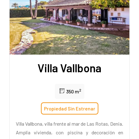
Villa Vallbona
2
350 m
Propiedad Sin Estrenar
Villa Vallbona, villa frente al mar de Las Rotas, Denia.
Amplia vivienda, con piscina y decoración en