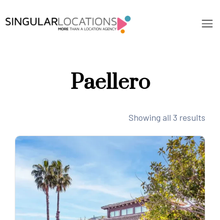
Paellero
Showing all 3 results