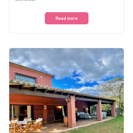
Read more