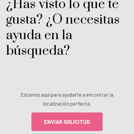
¿Has visto lo que te
gusta? ¿O necesitas
ayuda en la
búsqueda?
Estamos aquí para ayudarte a encontrar la
localización perfecta.
ENVIAR SOLICITUD