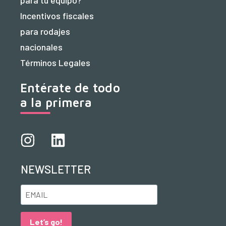
Incentivos fiscales
para rodajes
nacionales
Términos Legales
Entérate de todo
a la primera
NEWSLETTER
Let’s go!