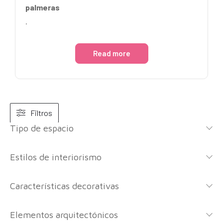
palmeras
.
Read more
Filtros
Tipo de espacio
Estilos de interiorismo
Características decorativas
Elementos arquitectónicos