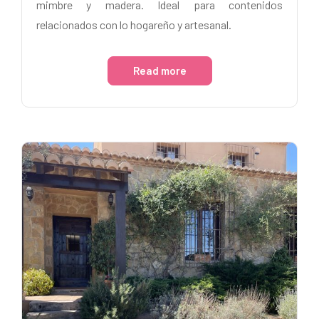
mimbre y madera. Ideal para contenidos
relacionados con lo hogareño y artesanal.
Read more