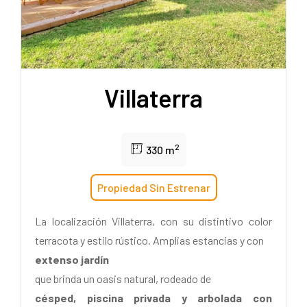
Villaterra
2
330 m
Propiedad Sin Estrenar
La localización Villaterra, con su distintivo color
terracota y estilo rústico. Amplias estancias y con
extenso jardín
que brinda un oasis natural, rodeado de
césped, piscina privada y arbolada con