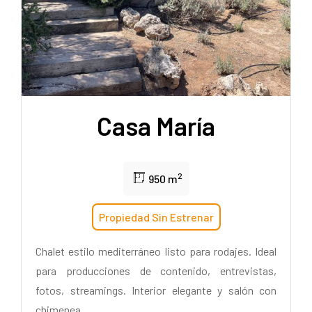
Casa María
2
950 m
Propiedad Sin Estrenar
Chalet estilo mediterráneo listo para rodajes. Ideal
para producciones de contenido, entrevistas,
fotos, streamings. Interior elegante y salón con
chimenea.