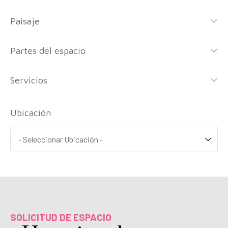
Paisaje
Partes del espacio
Servicios
Ubicación
SOLICITUD DE ESPACIO