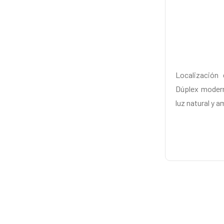
Localización 
Dúplex modern
luz natural y 