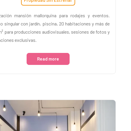
zación mansión mallorquina para rodajes y eventos.
o singular con jardín, piscina, 20 habitaciones y más de
m² para producciones audiovisuales, sesiones de fotos y
aciones exclusivas.
Read more