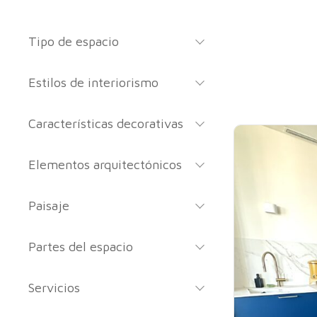
Tipo de espacio
Estilos de interiorismo
Características decorativas
Elementos arquitectónicos
Paisaje
Partes del espacio
Servicios