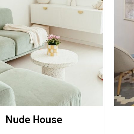
Nude House