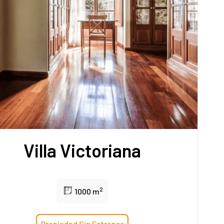
Villa Victoriana
2
1000 m
Propiedad Sin Estrenar