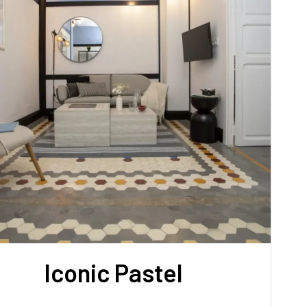
Iconic Pastel