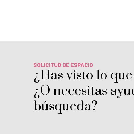
SOLICITUD DE ESPACIO
¿Has visto lo que
¿O necesitas ayu
búsqueda?